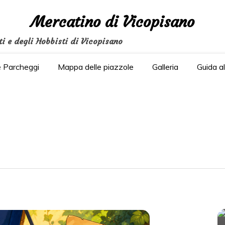
Mercatino di Vicopisano
ti e degli Hobbisti di Vicopisano
e Parcheggi
Mappa delle piazzole
Galleria
Guida a