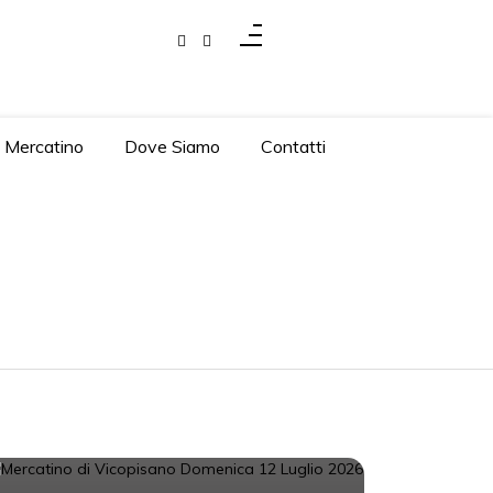
l Mercatino
Dove Siamo
Contatti