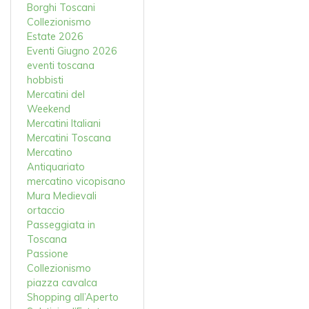
Borghi Toscani
Collezionismo
Estate 2026
Eventi Giugno 2026
eventi toscana
hobbisti
Mercatini del
Weekend
Mercatini Italiani
Mercatini Toscana
Mercatino
Antiquariato
mercatino vicopisano
Mura Medievali
ortaccio
Passeggiata in
Toscana
Passione
Collezionismo
piazza cavalca
Shopping all’Aperto