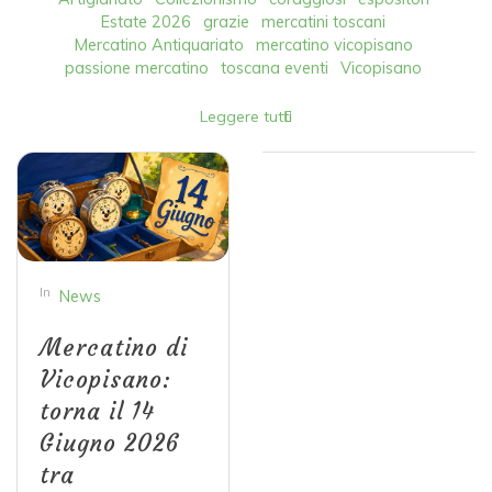
Estate 2026
grazie
mercatini toscani
Mercatino Antiquariato
mercatino vicopisano
passione mercatino
toscana eventi
Vicopisano
Leggere tutti
In
News
Mercatino di
Vicopisano:
torna il 14
Giugno 2026
tra