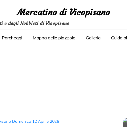
Mercatino di Vicopisano
ti e degli Hobbisti di Vicopisano
e Parcheggi
Mappa delle piazzole
Galleria
Guida a