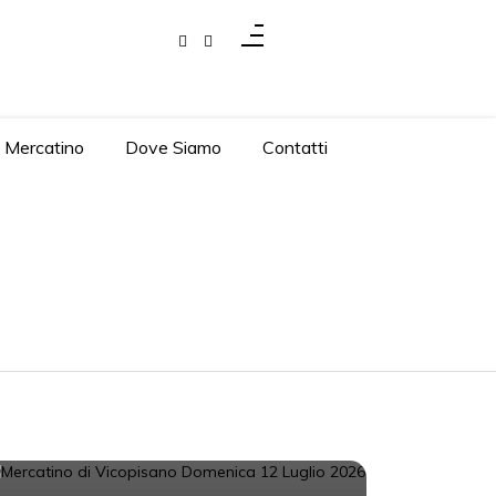
l Mercatino
Dove Siamo
Contatti